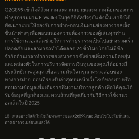
G2G899 เข้าใจดีถึงความสะดวกสบายและความนิยมของการ
ทำธุรกรรมผ่าน E-Wallet ในยุคดิจิทัลปัจจุบัน ดังนั้น เราจึงได้
พัฒนาระบบให้รองรับการฝาก-ถอนเงินผ่านช่องทางวอลเล็ต
ชั้นนำต่างๆ เพื่อตอบสนองความต้องการของผู้เล่นทุกท่าน
การใช้งานวอลเล็ตช่วยให้การทำธุรกรรมเป็นไปอย่างรวดเร็ว
ปลอดภัย และสามารถทำได้ตลอด 24 ชั่วโมง โดยไม่มีข้อ
จำกัดด้านเวลาทำการของธนาคาร ซึ่งช่วยเพิ่มความยืดหยุ่น
และคล่องตัวในการบริหารจัดการเงินทุนของคุณได้อย่างมี
ประสิทธิภาพสูงสุด เพื่อความมั่นใจ กรุณาตรวจสอบช่อง
ทางการฝาก-ถอนที่รองรับล่าสุดบนหน้าเว็บไซต์ของเรา หรือ
สอบถามข้อมูลเพิ่มเติมจากทีมงานบริการลูกค้า เพื่อให้คุณได้
รับข้อมูลที่ถูกต้องและครบถ้วนที่สุดเกี่ยวกับวิธีการใช้งานว
อลเล็ตในปี 2025
18+ เล่นอย่างมีสติ; ไม่ใช่เว็บทางการของ g2g899.run; เงื่อนไขโปรโมชั่นและ
ทางเข้าอาจเปลี่ยนแปลงได้