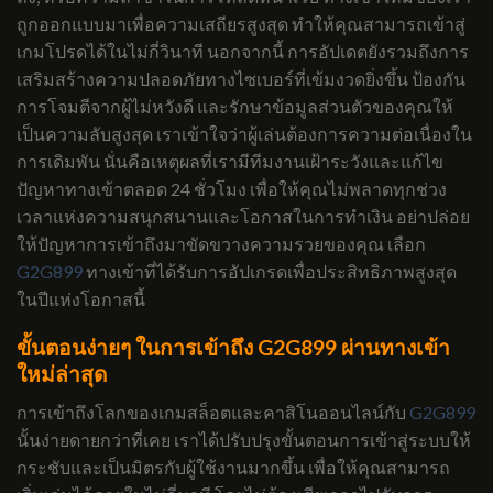
ถูกออกแบบมาเพื่อความเสถียรสูงสุด ทำให้คุณสามารถเข้าสู่
เกมโปรดได้ในไม่กี่วินาที นอกจากนี้ การอัปเดตยังรวมถึงการ
เสริมสร้างความปลอดภัยทางไซเบอร์ที่เข้มงวดยิ่งขึ้น ป้องกัน
การโจมตีจากผู้ไม่หวังดี และรักษาข้อมูลส่วนตัวของคุณให้
เป็นความลับสูงสุด เราเข้าใจว่าผู้เล่นต้องการความต่อเนื่องใน
การเดิมพัน นั่นคือเหตุผลที่เรามีทีมงานเฝ้าระวังและแก้ไข
ปัญหาทางเข้าตลอด 24 ชั่วโมง เพื่อให้คุณไม่พลาดทุกช่วง
เวลาแห่งความสนุกสนานและโอกาสในการทำเงิน อย่าปล่อย
ให้ปัญหาการเข้าถึงมาขัดขวางความรวยของคุณ เลือก
G2G899
ทางเข้าที่ได้รับการอัปเกรดเพื่อประสิทธิภาพสูงสุด
ในปีแห่งโอกาสนี้
ขั้นตอนง่ายๆ ในการเข้าถึง G2G899 ผ่านทางเข้า
ใหม่ล่าสุด
การเข้าถึงโลกของเกมสล็อตและคาสิโนออนไลน์กับ
G2G899
นั้นง่ายดายกว่าที่เคย เราได้ปรับปรุงขั้นตอนการเข้าสู่ระบบให้
กระชับและเป็นมิตรกับผู้ใช้งานมากขึ้น เพื่อให้คุณสามารถ