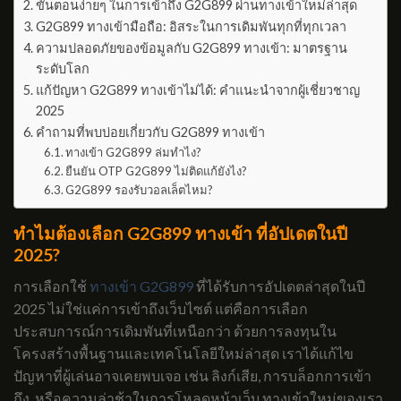
ขั้นตอนง่ายๆ ในการเข้าถึง G2G899 ผ่านทางเข้าใหม่ล่าสุด
G2G899 ทางเข้ามือถือ: อิสระในการเดิมพันทุกที่ทุกเวลา
ความปลอดภัยของข้อมูลกับ G2G899 ทางเข้า: มาตรฐาน
ระดับโลก
แก้ปัญหา G2G899 ทางเข้าไม่ได้: คำแนะนำจากผู้เชี่ยวชาญ
2025
คำถามที่พบบ่อยเกี่ยวกับ G2G899 ทางเข้า
ทางเข้า G2G899 ล่มทำไง?
ยืนยัน OTP G2G899 ไม่ติดแก้ยังไง?
G2G899 รองรับวอลเล็ตไหม?
ทำไมต้องเลือก G2G899 ทางเข้า ที่อัปเดตในปี
2025?
การเลือกใช้
ทางเข้า G2G899
ที่ได้รับการอัปเดตล่าสุดในปี
2025 ไม่ใช่แค่การเข้าถึงเว็บไซต์ แต่คือการเลือก
ประสบการณ์การเดิมพันที่เหนือกว่า ด้วยการลงทุนใน
โครงสร้างพื้นฐานและเทคโนโลยีใหม่ล่าสุด เราได้แก้ไข
ปัญหาที่ผู้เล่นอาจเคยพบเจอ เช่น ลิงก์เสีย, การบล็อกการเข้า
ถึง, หรือความล่าช้าในการโหลดหน้าเว็บ ทางเข้าใหม่ของเรา